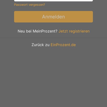
Passwort vergessen?
Anmelden
Neu bei MeinProzent?
Jetzt registrieren
Zurück zu
EinProzent.de